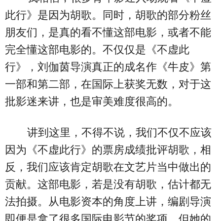
此行》是因为胡歌。同时，胡歌的部分粉丝
朋友们，是真的看不懂这部电影，或者不能
完全懂这部电影的。不仅仅是《不虚此
行》，刘伽茵导演真正的成名作《牛皮》第
一部和第二部，在国际上获奖无数，对于这
批影迷来讲，也是审美难度很高的。
讲到这里，不得不说，我们不仅不应该
因为《不虚此行》的票房成绩批评胡歌，相
反，我们应该肯定胡歌在文艺片当中做出的
贡献。这部电影，若是没有胡歌，估计都无
法拍摄。从电影资本的角度上讲，编剧导演
即便是拿了很多国际电影节的奖项，但她的