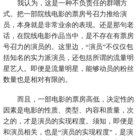
我认为，这是一种不负责任的群嘲方
式。把一部院线电影的票房号召力推给演
员，本身就是非常业余的表现。还是那句老
话，在院线电影作品当中，是不存在有票房
号召力的演员的。这里边，“演员”不仅仅包
括知名的实力派演员，还包括所谓的流量明
星艺人。即便是流量明星，能够动员的粉丝
数量也是相对有限的。
而且，一部电影的票房高低，决定性的
因素是电影的性质、类型、内容和质量，次
之的，才是演员的实现程度。须知，即便是
和演员相关，也是“演员的实现程度”，是演