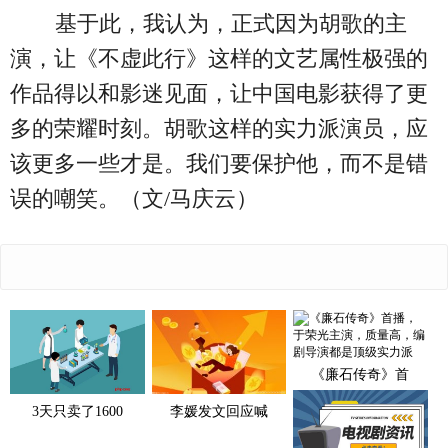
基于此，我认为，正式因为胡歌的主
演，让《不虚此行》这样的文艺属性极强的
作品得以和影迷见面，让中国电影获得了更
多的荣耀时刻。胡歌这样的实力派演员，应
该更多一些才是。我们要保护他，而不是错
误的嘲笑。（文/马庆云）
《廉石传奇》首
3天只卖了1600
李媛发文回应喊