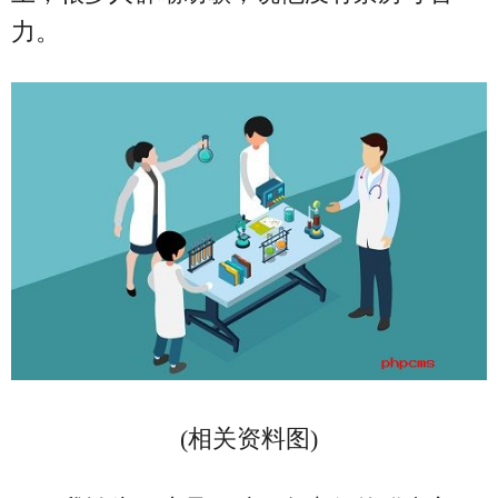
力。
(相关资料图)