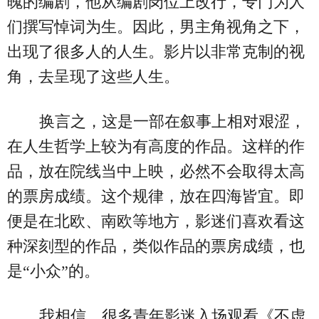
魄的编剧，他从编剧岗位上改行，专门为人
们撰写悼词为生。因此，男主角视角之下，
出现了很多人的人生。影片以非常克制的视
角，去呈现了这些人生。
换言之，这是一部在叙事上相对艰涩，
在人生哲学上较为有高度的作品。这样的作
品，放在院线当中上映，必然不会取得太高
的票房成绩。这个规律，放在四海皆宜。即
便是在北欧、南欧等地方，影迷们喜欢看这
种深刻型的作品，类似作品的票房成绩，也
是“小众”的。
我相信，很多青年影迷入场观看《不虚