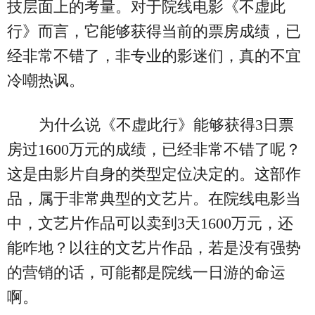
技层面上的考量。对于院线电影《不虚此
行》而言，它能够获得当前的票房成绩，已
经非常不错了，非专业的影迷们，真的不宜
冷嘲热讽。
为什么说《不虚此行》能够获得3日票
房过1600万元的成绩，已经非常不错了呢？
这是由影片自身的类型定位决定的。这部作
品，属于非常典型的文艺片。在院线电影当
中，文艺片作品可以卖到3天1600万元，还
能咋地？以往的文艺片作品，若是没有强势
的营销的话，可能都是院线一日游的命运
啊。