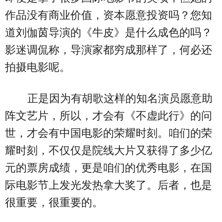
作品没有商业价值，资本愿意投资吗？您知
道刘伽茵导演的《牛皮》是什么成色的吗？
影迷调侃称，导演家都穷成那样了，何必还
拍摄电影呢。
正是因为有胡歌这样的知名演员愿意助
阵文艺片，所以，才会有《不虚此行》的问
世，才会有中国电影的荣耀时刻。咱们的荣
耀时刻，不仅仅是院线大片又获得了多少亿
元的票房成绩，更是咱们的优秀电影，在国
际电影节上发光发热拿大奖了。后者，也是
很重要，很重要的。