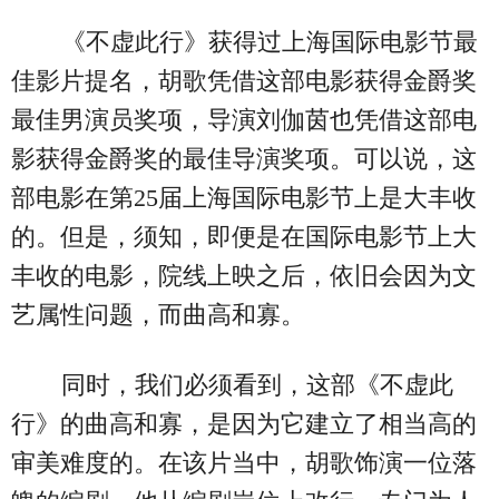
《不虚此行》获得过上海国际电影节最
佳影片提名，胡歌凭借这部电影获得金爵奖
最佳男演员奖项，导演刘伽茵也凭借这部电
影获得金爵奖的最佳导演奖项。可以说，这
部电影在第25届上海国际电影节上是大丰收
的。但是，须知，即便是在国际电影节上大
丰收的电影，院线上映之后，依旧会因为文
艺属性问题，而曲高和寡。
同时，我们必须看到，这部《不虚此
行》的曲高和寡，是因为它建立了相当高的
审美难度的。在该片当中，胡歌饰演一位落