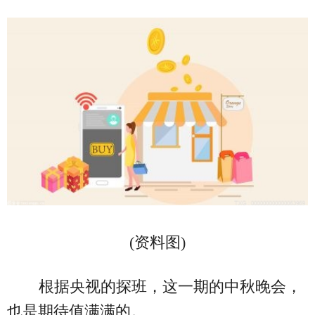
(资料图)
根据央视的探班，这一期的中秋晚会，
也是期待值满满的。