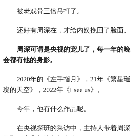
被老戏骨三倍吊打了。
还好有周深在，才给内娱挽回了脸面。
周深可谓是央视的宠儿了，每一年的晚
会都有他的身影。
2020年的《左手指月》，21年《繁星璀
璨的天空》，2022年《I see us》。
今年，他有什么作品呢。
在央视探班的采访中，主持人带着周深