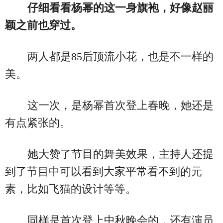
仔细看看杨幂的这一身旗袍，好像赵丽
颖之前也穿过。
两人都是85后顶流小花，也是不一样的
美。
这一次，是杨幂首次登上春晚，她还是
有点紧张的。
她大赞了节目的舞美效果，主持人还提
到了节目中可以看到大家平常看不到的元
素，比如飞猫的设计等等。
同样是首次登上中秋晚会的，还有演员