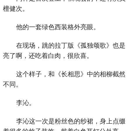
檀健次。
他的一套绿色西装格外亮眼。
在现场，跳的拉丁版《孤独颂歌》也是
亮了啊，还吃着白肉，很欣喜。
这个样子，和《长相思》中的相柳截然
不同。
李沁。
李沁这一次是粉丝色的纱裙，身上点缀