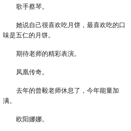
歌手蔡琴。
她说自己很喜欢吃月饼，最喜欢吃的口
味是五仁的月饼。
期待老师的精彩表演。
凤凰传奇。
去年的曾毅老师休息了，今年能量加
满。
欧阳娜娜。