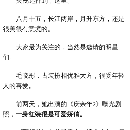
央视选择到了这里。
八月十五，长江两岸，月升东方，还是
很美很有意境的。
大家最为关注的，当然是邀请的明星
们。
毛晓彤，古装扮相优雅大方，很受年轻
人的喜爱。
前两天，她出演的《庆余年2》曝光剧
照，
一身红装很是可爱娇俏。