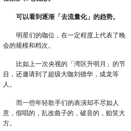
可以看到逐渐「去流量化」的趋势。
明星们的咖位，在一定程度上代表了晚
会的规模和档次。
比如上一次央视的「湾区升明月」的节
目，还邀请到了超级大咖刘德华，成龙等
人。
而一些年轻歌手们的表演却不尽如人
意，假唱的，乱改曲子的，破音的，贻笑大
方。