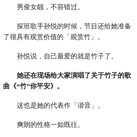
男俊女靓，不容错过。
探班歌手孙悦的时候，节目还给她准备
了很具有观赏价值的「观赏竹」。
孙悦说，自己最爱的就是竹子了。
她还在现场给大家演唱了关于竹子的歌
曲《“竹”你平安》。
这也是她的代表作「谐音」。
爽朗的性格一如既往。