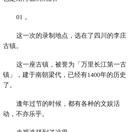
01，
这一次的录制地点，选在了四川的李庄
古镇。
这一座古镇，被誉为「万里长江第一古
镇」，建于南朝梁代，已经有1400年的历史
了。
逢年过节的时候，都有各种的文娱活
动，不亦乐乎。