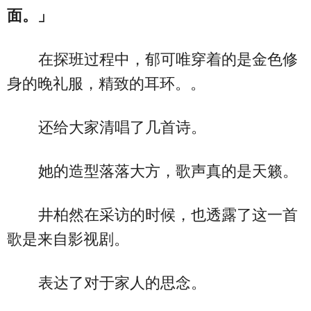
面。」
在探班过程中，郁可唯穿着的是金色修
身的晚礼服，精致的耳环。。
还给大家清唱了几首诗。
她的造型落落大方，歌声真的是天籁。
井柏然在采访的时候，也透露了这一首
歌是来自影视剧。
表达了对于家人的思念。