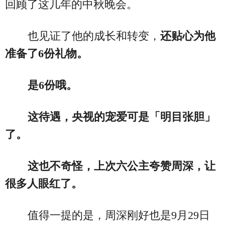
回顾了这几年的中秋晚会。
也见证了他的成长和转变，
还贴心为他
准备了6份礼物。
是6份哦。
这待遇，央视的宠爱可是「明目张胆」
了。
这也不奇怪，上次六公主夸赞周深，让
很多人眼红了。
值得一提的是，周深刚好也是9月29日