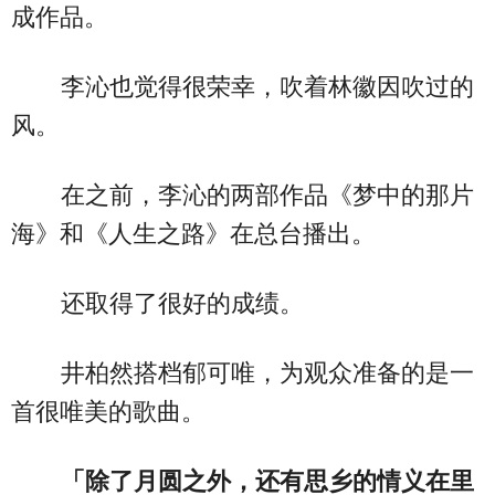
成作品。
李沁也觉得很荣幸，吹着林徽因吹过的
风。
在之前，李沁的两部作品《梦中的那片
海》和《人生之路》在总台播出。
还取得了很好的成绩。
井柏然搭档郁可唯，为观众准备的是一
首很唯美的歌曲。
「除了月圆之外，还有思乡的情义在里