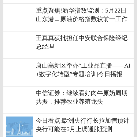
重点聚焦!新华指数监测：5月22日
山东港口原油价格指数较前一工作
日下跌5.42%
王真真获批担任中安联合保险经纪
总经理
唐山高新区举办“工业品直播——AI
+数字化转型”专题培训|今日播报
中信证券：继续看好肉牛原奶周期
共振，推荐牧业养殖龙头
今日看点:欧洲央行行长拉加德预计
央行可能在6月上调通胀预测