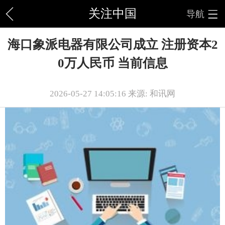
关注中国
导航
海口象派电器有限公司成立 注册资本2
0万人民币 当前信息
2026-05-27 14:05:16 来源: 和讯网