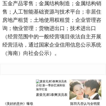
五金产品零售；金属结构制造；金属结构销
售；人工智能基础资源与技术平台；非居住
房地产租赁；土地使用权租赁；企业管理咨
询；物业管理；货物进出口；技术进出口
（经营范围中的一般经营项目依法自主开展
经营活动，通过国家企业信用信息公示系统
（海南）向社会公示）。
废柴兄弟5泰爽演员表
介绍 新一季孙艺洲和
张
《美好的意外》曝母
陈羽凡否认与全明星