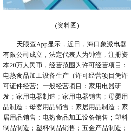
(资料图)
天眼查App显示，近日，海口象派电器
有限公司成立，法定代表人为钟滢，注册资
本20万人民币，经营范围为许可经营项目：
电热食品加工设备生产（许可经营项目凭许
可证件经营）一般经营项目：家用电器研
发；家用电器制造；家用电器销售；母婴用
品制造；母婴用品销售；家居用品制造；家
居用品销售；电热食品加工设备销售；塑料
制品制造；塑料制品销售；五金产品制造；