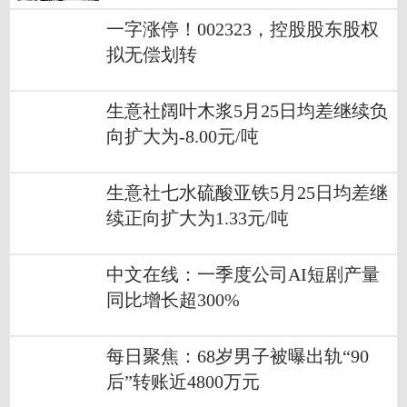
一字涨停！002323，控股股东股权
拟无偿划转
生意社阔叶木浆5月25日均差继续负
向扩大为-8.00元/吨
生意社七水硫酸亚铁5月25日均差继
续正向扩大为1.33元/吨
中文在线：一季度公司AI短剧产量
同比增长超300%
每日聚焦：68岁男子被曝出轨“90
后”转账近4800万元