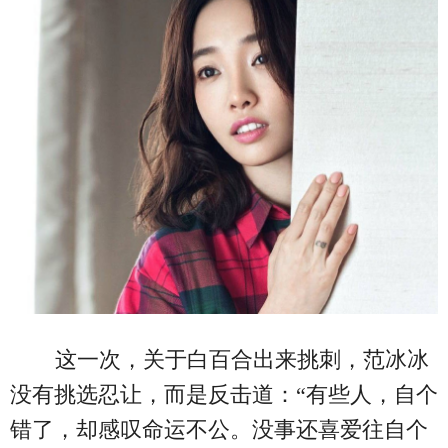
这一次，关于白百合出来挑刺，范冰冰
没有挑选忍让，而是反击道：“有些人，自个
错了，却感叹命运不公。没事还喜爱往自个