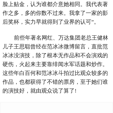
脸上贴金，认为谁都介意她相同。我代表著
作之多，多的你数不过来。我拿了一家的影
后奖杯，实力早就得到了业界的认可”。
前些年著名网红、万达集团老总王健林
儿子王思聪曾经在范冰冰微博留言，直批范
冰冰没演技，除了根本无作品和不会演戏的
硬伤，火起来主要靠绯闻水军话题和炒作。
这些年白百何和范冰冰斗拍过比观众较多的
作品，也都获得了不错的票房，至于她们谁
的演技好，就由观众说了算了!