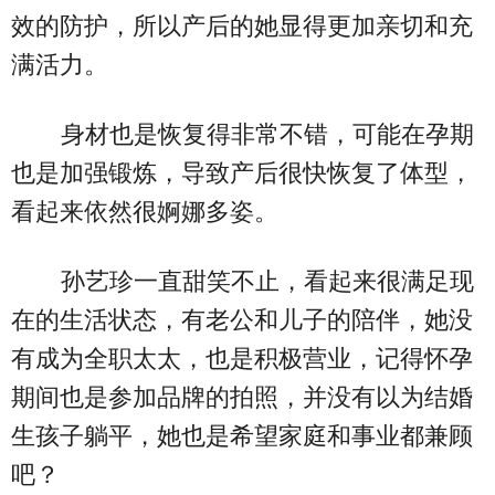
效的防护，所以产后的她显得更加亲切和充
满活力。
身材也是恢复得非常不错，可能在孕期
也是加强锻炼，导致产后很快恢复了体型，
看起来依然很婀娜多姿。
孙艺珍一直甜笑不止，看起来很满足现
在的生活状态，有老公和儿子的陪伴，她没
有成为全职太太，也是积极营业，记得怀孕
期间也是参加品牌的拍照，并没有以为结婚
生孩子躺平，她也是希望家庭和事业都兼顾
吧？