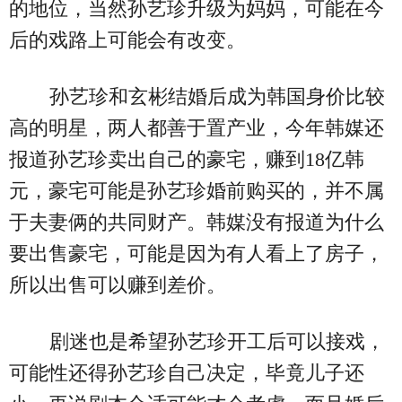
的地位，当然孙艺珍升级为妈妈，可能在今
后的戏路上可能会有改变。
孙艺珍和玄彬结婚后成为韩国身价比较
高的明星，两人都善于置产业，今年韩媒还
报道孙艺珍卖出自己的豪宅，赚到18亿韩
元，豪宅可能是孙艺珍婚前购买的，并不属
于夫妻俩的共同财产。韩媒没有报道为什么
要出售豪宅，可能是因为有人看上了房子，
所以出售可以赚到差价。
剧迷也是希望孙艺珍开工后可以接戏，
可能性还得孙艺珍自己决定，毕竟儿子还