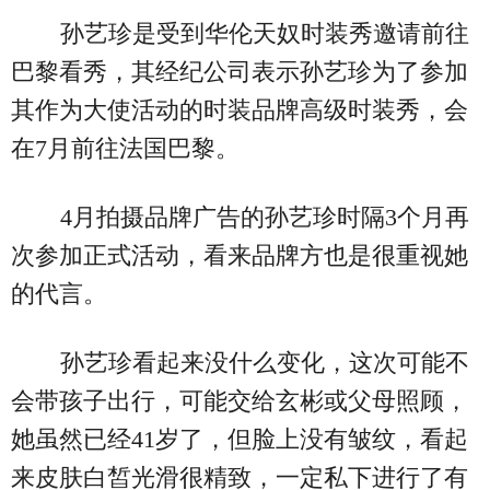
孙艺珍是受到华伦天奴时装秀邀请前往
巴黎看秀，其经纪公司表示孙艺珍为了参加
其作为大使活动的时装品牌高级时装秀，会
在7月前往法国巴黎。
4月拍摄品牌广告的孙艺珍时隔3个月再
次参加正式活动，看来品牌方也是很重视她
的代言。
孙艺珍看起来没什么变化，这次可能不
会带孩子出行，可能交给玄彬或父母照顾，
她虽然已经41岁了，但脸上没有皱纹，看起
来皮肤白皙光滑很精致，一定私下进行了有