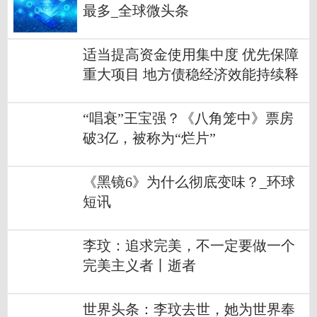
最多_全球微头条
适当提高资金使用集中度 优先保障
重大项目 地方债稳经济效能持续释
放
“唱衰”王宝强？《八角笼中》票房
破3亿，被称为“烂片”
《黑镜6》为什么彻底变味？_环球
短讯
李玟：追求完美，不一定要做一个
完美主义者丨逝者
世界头条：李玟去世，她为世界奉