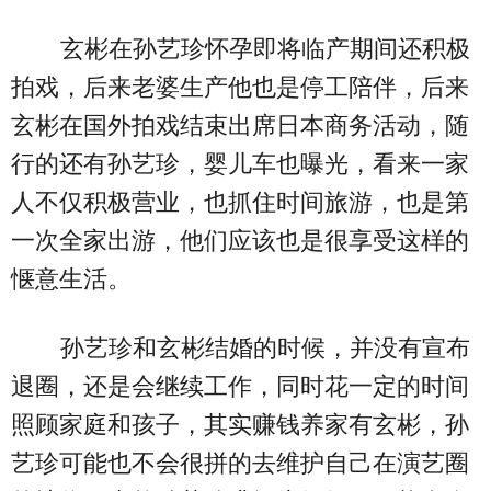
玄彬在孙艺珍怀孕即将临产期间还积极
拍戏，后来老婆生产他也是停工陪伴，后来
玄彬在国外拍戏结束出席日本商务活动，随
行的还有孙艺珍，婴儿车也曝光，看来一家
人不仅积极营业，也抓住时间旅游，也是第
一次全家出游，他们应该也是很享受这样的
惬意生活。
孙艺珍和玄彬结婚的时候，并没有宣布
退圈，还是会继续工作，同时花一定的时间
照顾家庭和孩子，其实赚钱养家有玄彬，孙
艺珍可能也不会很拼的去维护自己在演艺圈