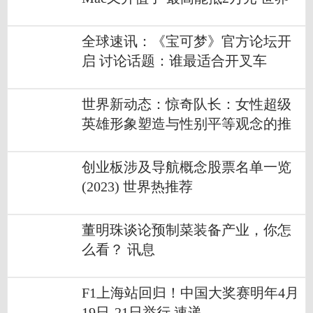
新视野
全球速讯：《宝可梦》官方论坛开
启 讨论话题：谁最适合开叉车
世界新动态：惊奇队长：女性超级
英雄形象塑造与性别平等观念的推
动
创业板涉及导航概念股票名单一览
(2023) 世界热推荐
董明珠谈论预制菜装备产业，你怎
么看？ 讯息
F1上海站回归！中国大奖赛明年4月
19日-21日举行 速递