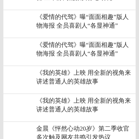
《爱情的代驾》曝“面面相趣”版人
物海报 全员喜剧人“各显神通”
《爱情的代驾》曝“面面相趣”版人
物海报 全员喜剧人“各显神通”
《我的英雄》上映 用全新的视角来
讲述普通人的英雄故事
《我的英雄》上映 用全新的视角来
讲述普通人的英雄故事
金晨《怦然心动20岁》第二季收官
多次触及网友共鸣引发热议