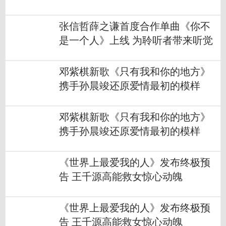
张信哲薛之谦首度合作单曲《你不
是一个人》上线 为聆听者带来听觉
体验
邓紫棋新歌《只有我和你的地方》
携手孙晨竣还原爱情最初的模样
邓紫棋新歌《只有我和你的地方》
携手孙晨竣还原爱情最初的模样
《世界上最爱我的人》发布终极预
告 王千源高能救女惊心动魄
《世界上最爱我的人》发布终极预
告 王千源高能救女惊心动魄