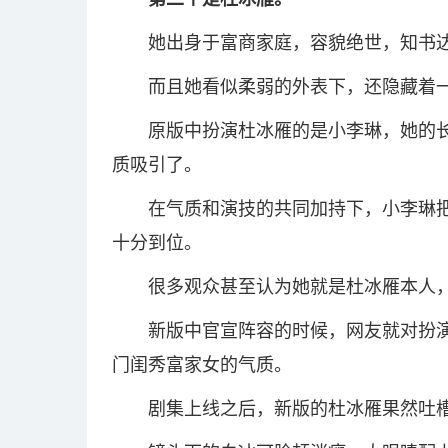
她出身于富商家庭，容貌绝世，知书
而且她看似柔弱的外表下，还隐藏着
原版中扮演杜冰雁的是小李琳，她的
质吸引了。
在气质和演技的共同加持下，小李琳
十分到位。
很多观众甚至认为她就是杜冰雁本人
新版中官宣阵容的时候，网友就对扮
门闺秀富家女的气质。
剧集上线之后，新版的杜冰雁果然吐