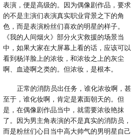
表演，便是高级的。因为偶像剧作品，要求
的不是主演们表演真实职业背景之下的角
色，而是表演粉丝们喜欢的明星的样子。
《我的人间烟火》部分火灾救援的场景当
中，如果大家在大屏幕上看的话，应该可以
看到杨洋脸上的浓妆，和浓妆之上的灰尘
啊、血迹啊之类的。但浓妆，是根本。
正常的消防员出任务，谁化浓妆啊，甚
至于，谁化妆啊，肯定是素面朝天的。但
是，在偶像剧作品当中，就需要浓妆艳抹
了。因为男主角表演的不是真实的消防员，
而是粉丝们心目当中高大帅气的男明星自己