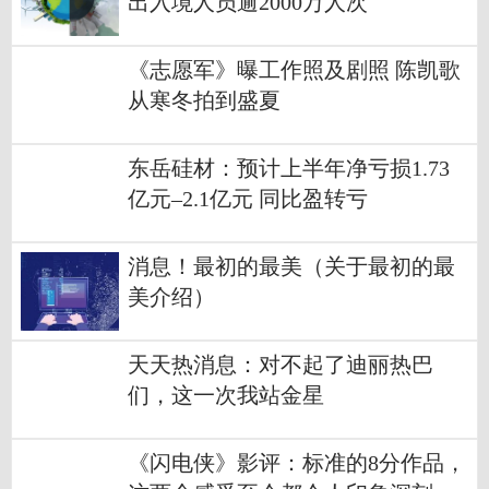
出入境人员逾2000万人次
《志愿军》曝工作照及剧照 陈凯歌
从寒冬拍到盛夏
东岳硅材：预计上半年净亏损1.73
亿元–2.1亿元 同比盈转亏
消息！最初的最美（关于最初的最
美介绍）
天天热消息：对不起了迪丽热巴
们，这一次我站金星
《闪电侠》影评：标准的8分作品，