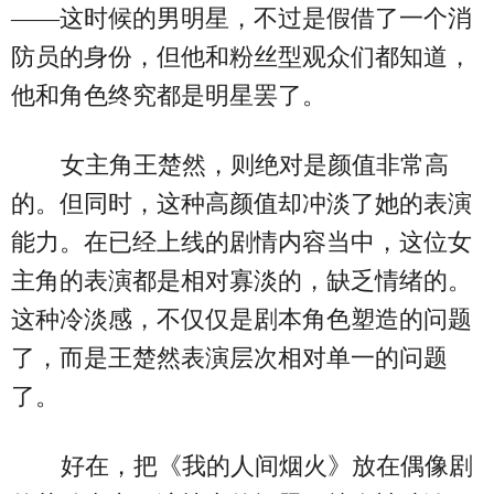
——这时候的男明星，不过是假借了一个消
防员的身份，但他和粉丝型观众们都知道，
他和角色终究都是明星罢了。
女主角王楚然，则绝对是颜值非常高
的。但同时，这种高颜值却冲淡了她的表演
能力。在已经上线的剧情内容当中，这位女
主角的表演都是相对寡淡的，缺乏情绪的。
这种冷淡感，不仅仅是剧本角色塑造的问题
了，而是王楚然表演层次相对单一的问题
了。
好在，把《我的人间烟火》放在偶像剧