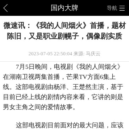
国内大牌
导航
微速讯：《我的人间烟火》首播，题材
陈旧，又是职业剧幌子，偶像剧实质
2023-07-05 22:50:04 来源: 马庆云
7月5日晚间，电视剧《我的人间烟火》
在湖南卫视两集首播，芒果TV方面6集上
线。这部电视剧由杨洋、王楚然主演，基于
目前已经上线的剧情内容来看，它讲的则是
男女主角之间的爱情故事。
这部电视剧目前面对的最大问题，应该