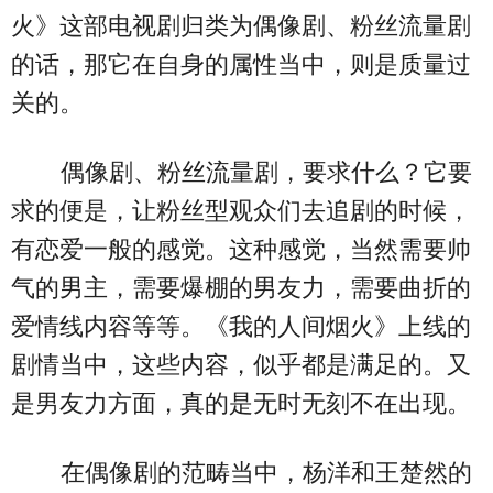
火》这部电视剧归类为偶像剧、粉丝流量剧
的话，那它在自身的属性当中，则是质量过
关的。
偶像剧、粉丝流量剧，要求什么？它要
求的便是，让粉丝型观众们去追剧的时候，
有恋爱一般的感觉。这种感觉，当然需要帅
气的男主，需要爆棚的男友力，需要曲折的
爱情线内容等等。《我的人间烟火》上线的
剧情当中，这些内容，似乎都是满足的。又
是男友力方面，真的是无时无刻不在出现。
在偶像剧的范畴当中，杨洋和王楚然的