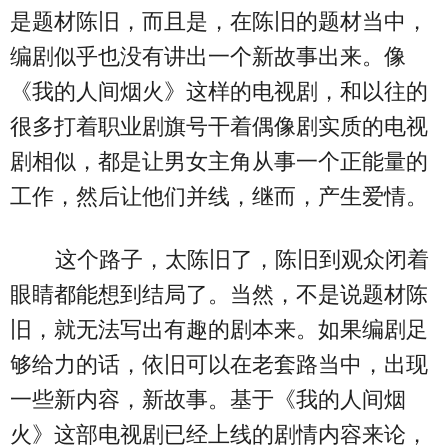
是题材陈旧，而且是，在陈旧的题材当中，
编剧似乎也没有讲出一个新故事出来。像
《我的人间烟火》这样的电视剧，和以往的
很多打着职业剧旗号干着偶像剧实质的电视
剧相似，都是让男女主角从事一个正能量的
工作，然后让他们并线，继而，产生爱情。
这个路子，太陈旧了，陈旧到观众闭着
眼睛都能想到结局了。当然，不是说题材陈
旧，就无法写出有趣的剧本来。如果编剧足
够给力的话，依旧可以在老套路当中，出现
一些新内容，新故事。基于《我的人间烟
火》这部电视剧已经上线的剧情内容来论，