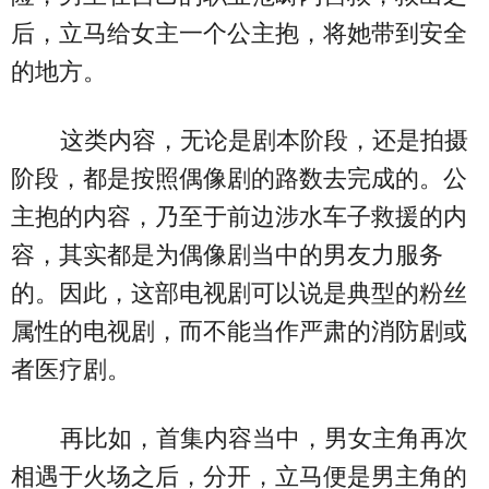
后，立马给女主一个公主抱，将她带到安全
的地方。
这类内容，无论是剧本阶段，还是拍摄
阶段，都是按照偶像剧的路数去完成的。公
主抱的内容，乃至于前边涉水车子救援的内
容，其实都是为偶像剧当中的男友力服务
的。因此，这部电视剧可以说是典型的粉丝
属性的电视剧，而不能当作严肃的消防剧或
者医疗剧。
再比如，首集内容当中，男女主角再次
相遇于火场之后，分开，立马便是男主角的