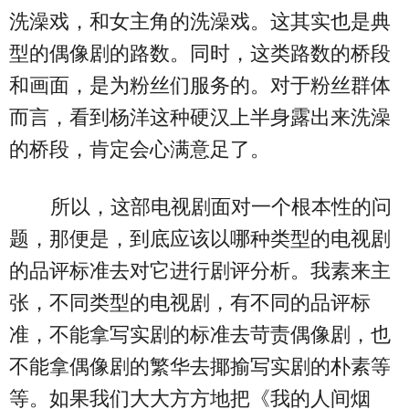
洗澡戏，和女主角的洗澡戏。这其实也是典
型的偶像剧的路数。同时，这类路数的桥段
和画面，是为粉丝们服务的。对于粉丝群体
而言，看到杨洋这种硬汉上半身露出来洗澡
的桥段，肯定会心满意足了。
所以，这部电视剧面对一个根本性的问
题，那便是，到底应该以哪种类型的电视剧
的品评标准去对它进行剧评分析。我素来主
张，不同类型的电视剧，有不同的品评标
准，不能拿写实剧的标准去苛责偶像剧，也
不能拿偶像剧的繁华去揶揄写实剧的朴素等
等。如果我们大大方方地把《我的人间烟