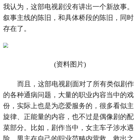
我认为，这部电视剧没有讲出一个新故事。
叙事主线的陈旧，和具体桥段的陈旧，同时
存在了。
(资料图片)
而且，这部电视剧面对了所有类似剧作
的各种通病问题，大量的职业内容当中的戏
份，实际上也是为恋爱服务的，很多看似主
旋律、正能量的内容，也不过是偶像剧的配
菜部分。比如，剧作当中，女主车子涉水遇
险，男主在自己的职业范畴内营救，救出之