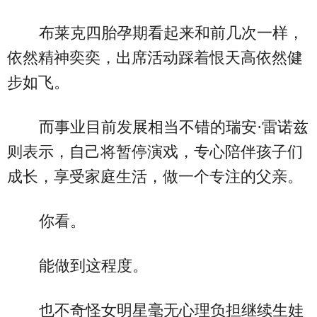
布莱克四胎孕期看起来和前几次一样，
依然精神奕奕，出席活动踩着恨天高依然健
步如飞。
而事业目前发展相当不错的瑞安·雷诺兹
则表示，自己将暂停演戏，专心陪伴孩子们
成长，享受家庭生活，做一个专注的父亲。
你看。
能做到这程度。
也不奇怪女明星毫无心理负担继续生娃