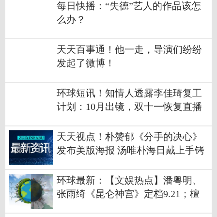
每日快播：“失德”艺人的作品该怎
么办？
天天百事通！他一走，导演们纷纷
发起了微博！
环球短讯！知情人透露李佳琦复工
计划：10月出镜，双十一恢复直播
带货
天天视点！朴赞郁《分手的决心》
发布美版海报 汤唯朴海日戴上手铐
环球最新：【文娱热点】潘粤明、
张雨绮《昆仑神宫》定档9.21；​檀
健次、周也《很想很想你》开机