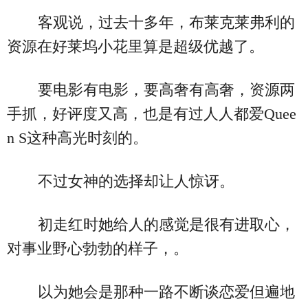
客观说，过去十多年，布莱克莱弗利的
资源在好莱坞小花里算是超级优越了。
要电影有电影，要高奢有高奢，资源两
手抓，好评度又高，也是有过人人都爱Quee
n S这种高光时刻的。
不过女神的选择却让人惊讶。
初走红时她给人的感觉是很有进取心，
对事业野心勃勃的样子，。
以为她会是那种一路不断谈恋爱但遍地