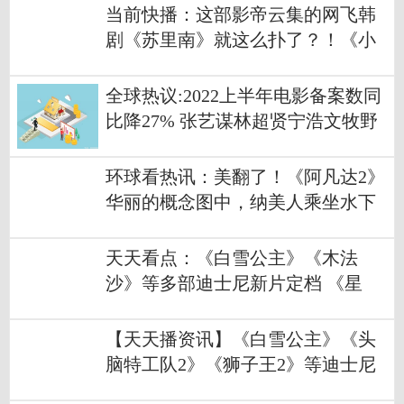
当前快播：这部影帝云集的网飞韩
剧《苏里南》就这么扑了？！《小
小姐们》撑起收视一片天
全球热议:2022上半年电影备案数同
比降27% 张艺谋林超贤宁浩文牧野
新片立项
环球看热讯：美翻了！《阿凡达2》
华丽的概念图中，纳美人乘坐水下
生物
天天看点：《白雪公主》《木法
沙》等多部迪士尼新片定档 《星
战》新片撤档！
【天天播资讯】《白雪公主》《头
脑特工队2》《狮子王2》等迪士尼
新片北美定档，你最期待哪部