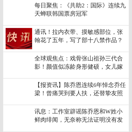
每日聚焦：《共助2：国际》连续九
天蝉联韩国票房冠军
通讯！拉内衣带、摸敏感部位，张
翰花了五年，写了部十八禁作品？
全球观焦点：戏骨张山祖孙三代合
影！颜值似冻龄身形健硕，女儿嫁
富豪生活奢侈
【报资讯】陈乔恩连续6年悼念乔任
梁！曾痛哭到要人扶，还替挚友照
顾其父母
讯息：工作室辟谣陈乔恩和W姓小
鲜肉绯闻，无奈称无法证明没有发
生过的事情