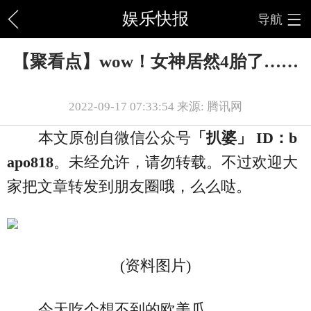
娱乐快报
导航
【聚看点】wow！女神居然4胎了……
2022-09-17 07:33:54 来源: 腾讯网
本文原创自微信公众号
「扒婆」 ID：b
apo818
。未经允许，请勿转载。不过欢迎大
家把文章转发到朋友圈哦，么么哒。
(资料图片)
今天吃个想不到的欧美瓜。