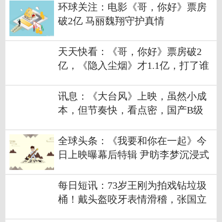
环球关注：电影《哥，你好》票房
破2亿 马丽魏翔守护真情
天天快看：《哥，你好》票房破2
亿，《隐入尘烟》才1.1亿，打了谁
的脸？
讯息：《大台风》上映，虽然小成
本，但节奏快，看点密，国产B级
片佳作
全球头条：《我要和你在一起》今
日上映曝幕后特辑 尹昉李梦沉浸式
演技获认可
每日短讯：73岁王刚为拍戏钻垃圾
桶！戴头盔咬牙表情滑稽，张国立
胡子泛白