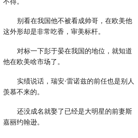
不得。
别看在我国他不被看成帅哥，在欧美他
这外形却是非常吃香，审美标杆。
对标一下彭于晏在我国的地位，就知道
他在欧美啥市场了。
实绩说话，瑞安·雷诺兹的前任也是别人
羡慕不来的。
还没成名就娶了已经是大明星的前妻斯
嘉丽约翰逊。