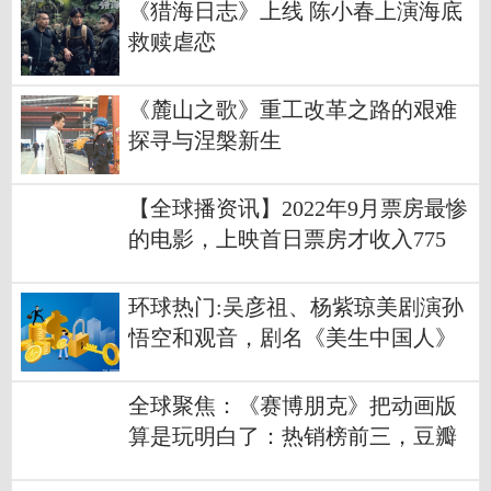
《猎海日志》上线 陈小春上演海底
救赎虐恋
《麓山之歌》重工改革之路的艰难
探寻与涅槃新生
【全球播资讯】2022年9月票房最惨
的电影，上映首日票房才收入775
元！
环球热门:吴彦祖、杨紫琼美剧演孙
悟空和观音，剧名《美生中国人》
惹争议
全球聚焦：《赛博朋克》把动画版
算是玩明白了：热销榜前三，豆瓣
9.3