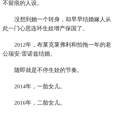
不留痕的人设。
没想到她一个转身，却早早结婚嫁人从
此一门心思连环生娃增产保国了。
2012年，布莱克莱弗利和拍拖一年的老
公瑞安·雷诺兹结婚。
随即就是不停生娃的节奏。
2014年，一胎女儿。
2016年，二胎女儿。