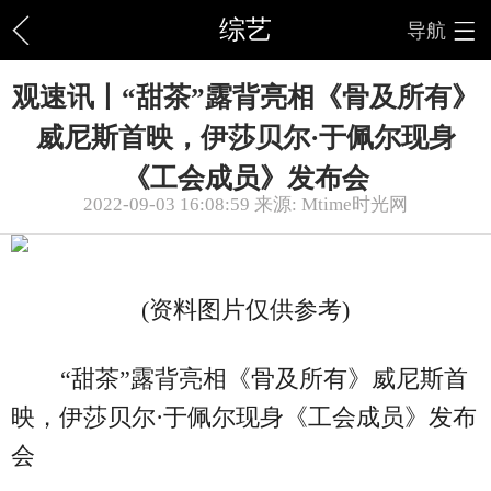
综艺
导航
观速讯丨“甜茶”露背亮相《骨及所有》
威尼斯首映，伊莎贝尔·于佩尔现身
《工会成员》发布会
2022-09-03 16:08:59 来源: Mtime时光网
(资料图片仅供参考)
“甜茶”露背亮相《骨及所有》威尼斯首
映，伊莎贝尔·于佩尔现身《工会成员》发布
会