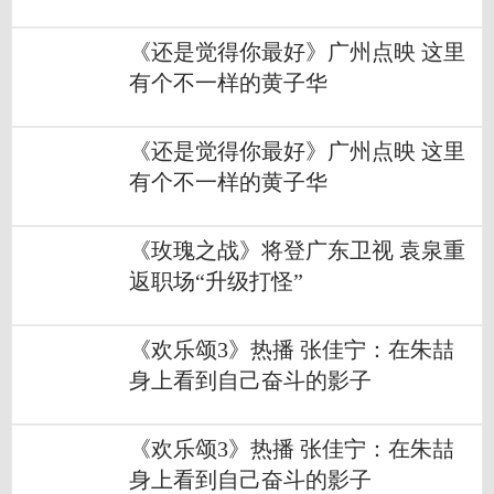
《还是觉得你最好》广州点映 这里
有个不一样的黄子华
《还是觉得你最好》广州点映 这里
有个不一样的黄子华
《玫瑰之战》将登广东卫视 袁泉重
返职场“升级打怪”
《欢乐颂3》热播 张佳宁：在朱喆
身上看到自己奋斗的影子
《欢乐颂3》热播 张佳宁：在朱喆
身上看到自己奋斗的影子