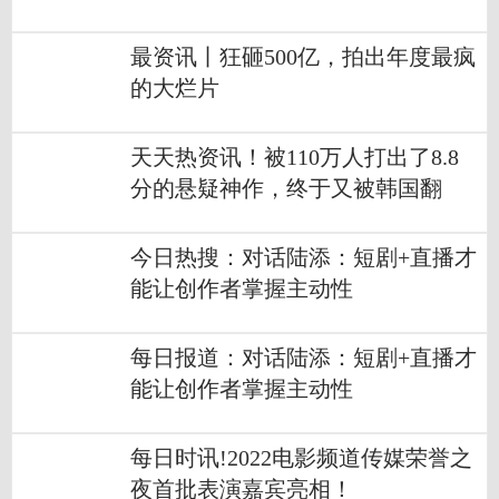
最资讯丨狂砸500亿，拍出年度最疯
的大烂片
天天热资讯！被110万人打出了8.8
分的悬疑神作，终于又被韩国翻
拍！
今日热搜：对话陆添：短剧+直播才
能让创作者掌握主动性
每日报道：对话陆添：短剧+直播才
能让创作者掌握主动性
每日时讯!2022电影频道传媒荣誉之
夜首批表演嘉宾亮相！