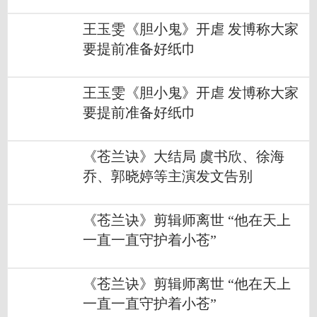
王玉雯《胆小鬼》开虐 发博称大家
要提前准备好纸巾
王玉雯《胆小鬼》开虐 发博称大家
要提前准备好纸巾
《苍兰诀》大结局 虞书欣、徐海
乔、郭晓婷等主演发文告别
《苍兰诀》剪辑师离世 “他在天上
一直一直守护着小苍”
《苍兰诀》剪辑师离世 “他在天上
一直一直守护着小苍”