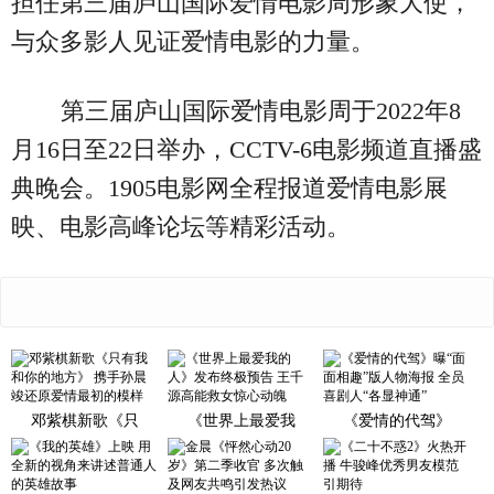
担任第三届庐山国际爱情电影周形象大使，
与众多影人见证爱情电影的力量。
第三届庐山国际爱情电影周于2022年8
月16日至22日举办，CCTV-6电影频道直播盛
典晚会。1905电影网全程报道爱情电影展
映、电影高峰论坛等精彩活动。
邓紫棋新歌《只
《世界上最爱我
《爱情的代驾》