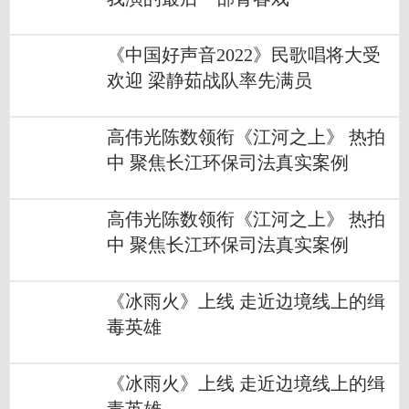
《中国好声音2022》民歌唱将大受
欢迎 梁静茹战队率先满员
高伟光陈数领衔《江河之上》 热拍
中 聚焦长江环保司法真实案例
高伟光陈数领衔《江河之上》 热拍
中 聚焦长江环保司法真实案例
《冰雨火》上线 走近边境线上的缉
毒英雄
《冰雨火》上线 走近边境线上的缉