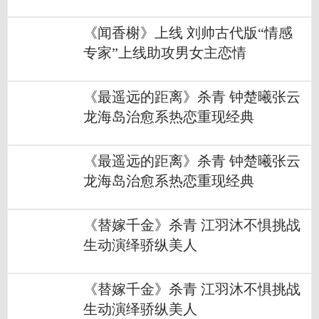
《闻香榭》上线 刘帅古代版“情感
专家”上线助攻男女主恋情
《最遥远的距离》杀青 钟楚曦张云
龙海岛治愈系热恋重现经典
《最遥远的距离》杀青 钟楚曦张云
龙海岛治愈系热恋重现经典
《替嫁千金》杀青 江羽沐不惧挑战
生动演绎骄纵美人
《替嫁千金》杀青 江羽沐不惧挑战
生动演绎骄纵美人