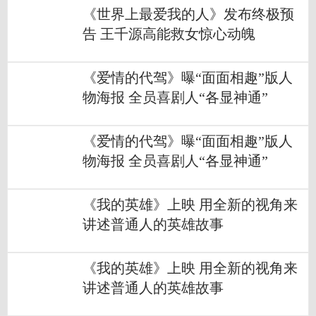
《世界上最爱我的人》发布终极预
告 王千源高能救女惊心动魄
《爱情的代驾》曝“面面相趣”版人
物海报 全员喜剧人“各显神通”
《爱情的代驾》曝“面面相趣”版人
物海报 全员喜剧人“各显神通”
《我的英雄》上映 用全新的视角来
讲述普通人的英雄故事
《我的英雄》上映 用全新的视角来
讲述普通人的英雄故事