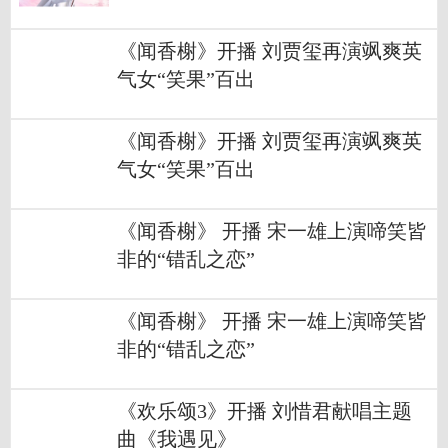
《闻香榭》开播 刘贾玺再演飒爽英
气女“笑果”百出
《闻香榭》开播 刘贾玺再演飒爽英
气女“笑果”百出
《闻香榭》 开播 宋一雄上演啼笑皆
非的“错乱之恋”
《闻香榭》 开播 宋一雄上演啼笑皆
非的“错乱之恋”
《欢乐颂3》开播 刘惜君献唱主题
曲《我遇见》