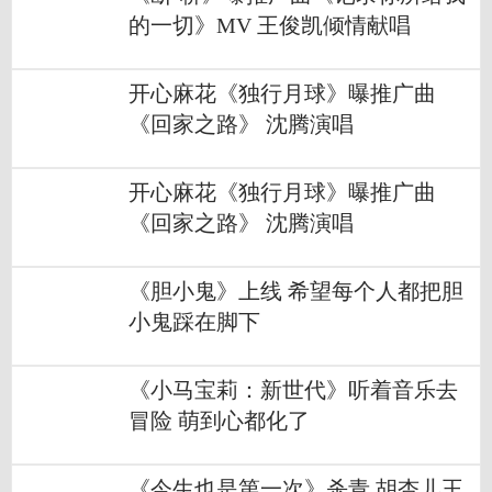
的一切》MV 王俊凯倾情献唱
开心麻花《独行月球》曝推广曲
《回家之路》 沈腾演唱
开心麻花《独行月球》曝推广曲
《回家之路》 沈腾演唱
《胆小鬼》上线 希望每个人都把胆
小鬼踩在脚下
《小马宝莉：新世代》听着音乐去
冒险 萌到心都化了
《今生也是第一次》杀青 胡杏儿王