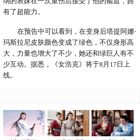
纳的表妹在一次重伤后接受了他的输血，拥
有了超能力。
在预告中可以看到，在变身后塔提阿娜·
玛斯拉尼皮肤颜色变成了绿色，不仅身形高
大，力量也增大了不少，她还和绿巨人有不
少互动。据悉，《女浩克》将于8月17日上
线。