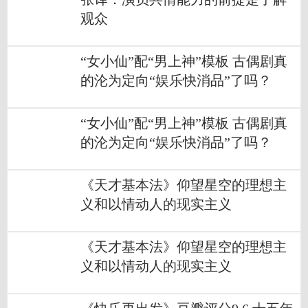
观众
“女小仙”配“男上神”模板 古偶剧真
的沦为定向“娱乐快消品”了吗？
“女小仙”配“男上神”模板 古偶剧真
的沦为定向“娱乐快消品”了吗？
《天才基本法》仰望星空的理想主
义和以情动人的现实主义
《天才基本法》仰望星空的理想主
义和以情动人的现实主义