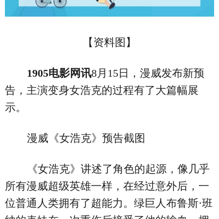
【资料图】
1905电影网讯
8月15日，漫威发布新预
告，主演变身女浩克的过程有了大篇幅展
示。
漫威《女浩克》预告截图
《女浩克》讲述了角色的起源，像几乎
所有漫威超级英雄一样，在经过意外后，一
位普通人类拥有了超能力。绿巨人布鲁斯·班