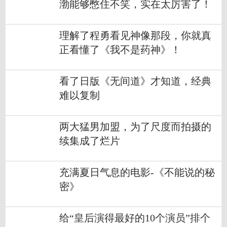
渤能够憋住不笑，实在太厉害了！
理解了程勇看见神像那段，你就真
正看懂了《我不是药神》！
看了日版《无间道》才知道，经典
难以复制
两大猛男加盟，为了尺度而拍摄的
续集成了烂片
充满夏日气息的电影-《不能说的秘
密》
给“皇后演得最好的10个演员”排个