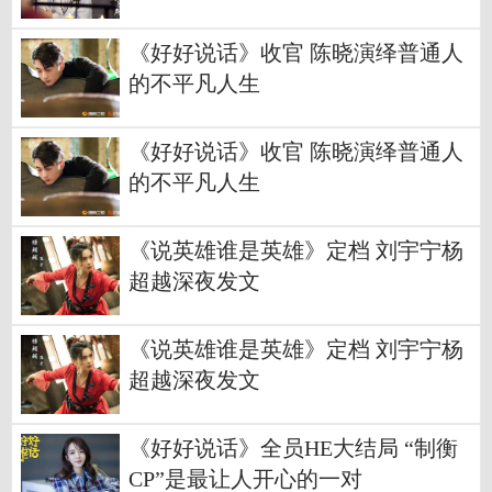
《好好说话》收官 陈晓演绎普通人
的不平凡人生
《好好说话》收官 陈晓演绎普通人
的不平凡人生
《说英雄谁是英雄》定档 刘宇宁杨
超越深夜发文
《说英雄谁是英雄》定档 刘宇宁杨
超越深夜发文
《好好说话》全员HE大结局 “制衡
CP”是最让人开心的一对