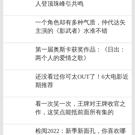
人登顶珠峰引共鸣
一个角色却有多种气质，仲代达矢
主演的《影武者》水准不错
第一届奥斯卡获奖作品：《日出：
两个人的爱情之歌》
还没看过你可太OUT了！6大电影近
期推荐
看一次笑一次，王牌对王牌收官之
作，这笑点能抵前面所有集的
检阅2022：新季新面孔，你喜欢哪