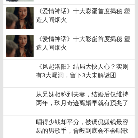
《爱情神话》十大彩蛋首度揭秘 塑
造人间烟火
《爱情神话》十大彩蛋首度揭秘 塑
造人间烟火
《风起洛阳》结局大快人心？实则
有3大漏洞，留下3大未解谜团
从兄妹相称到夫妻，结婚后仅维持
两年，玖月奇迹离婚早就有预兆了
唱得少钱却平分，被调侃赚钱最容
易的男歌手，曾毅到底会不会唱歌