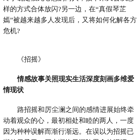
样的方式合体放闪?另一边，在“真假琴芷
嫣”被越来越多人发现后，又将如何化解各方
危机?
《招摇》
情感故事关照现实生活深度刻画多维爱
情现状
路招摇和厉尘澜之间的感情进展始终牵
动着观众的心，最初相处和睦的两人，一度
因为种种误解而渐行渐远。在误以为招摇已