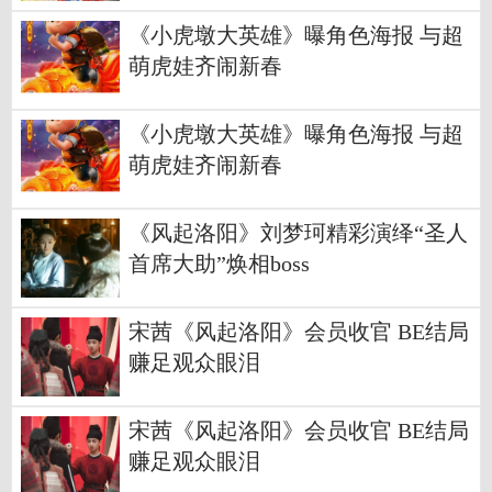
《小虎墩大英雄》曝角色海报 与超
萌虎娃齐闹新春
《小虎墩大英雄》曝角色海报 与超
萌虎娃齐闹新春
《风起洛阳》刘梦珂精彩演绎“圣人
首席大助”焕相boss
宋茜《风起洛阳》会员收官 BE结局
赚足观众眼泪
宋茜《风起洛阳》会员收官 BE结局
赚足观众眼泪