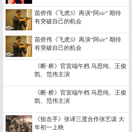
苗侨伟《飞虎3》再演“阿sir” 期待
有突破自己的机会
苗侨伟《飞虎3》再演“阿sir” 期待
有突破自己的机会
《断·桥》官宣端午档 马思纯、王俊
凯、范伟主演
《断·桥》官宣端午档 马思纯、王俊
凯、范伟主演
《狙击手》张译三度合作张艺谋 大
年初一上映